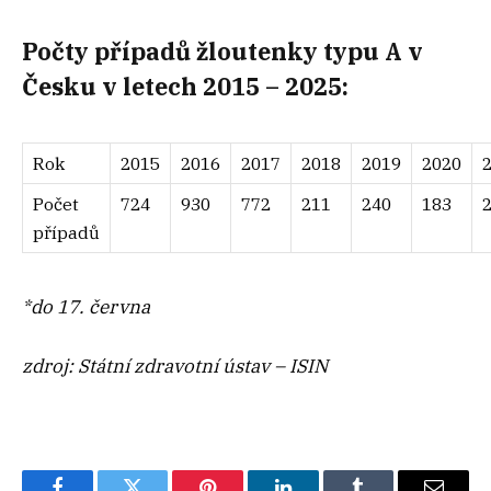
Počty případů žloutenky typu A v
Česku v letech 2015 – 2025:
Rok
2015
2016
2017
2018
2019
2020
Počet
724
930
772
211
240
183
případů
*do 17. června
zdroj:
Státní zdravotní ústav – ISIN