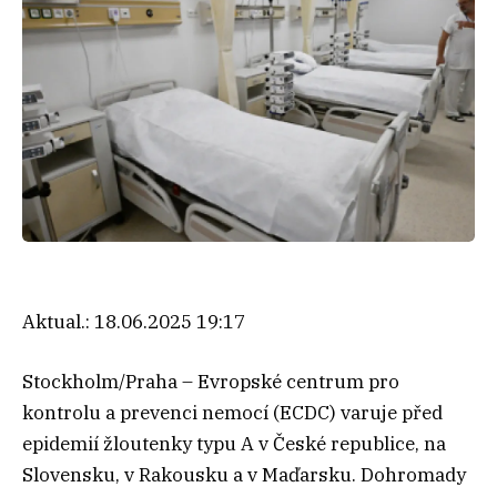
Aktual.:
18.06.2025 19:17
Stockholm/Praha – Evropské centrum pro
kontrolu a prevenci nemocí (ECDC) varuje před
epidemií žloutenky typu A v České republice, na
Slovensku, v Rakousku a v Maďarsku. Dohromady