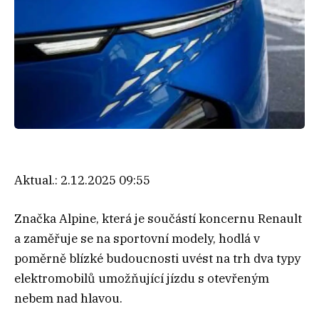
Aktual.:
2.12.2025 09:55
Značka Alpine, která je součástí koncernu Renault
a zaměřuje se na sportovní modely, hodlá v
poměrně blízké budoucnosti uvést na trh dva typy
elektromobilů umožňující jízdu s otevřeným
nebem nad hlavou.