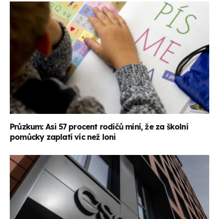
Průzkum: Asi 57 procent rodičů míní, že za školní
pomůcky zaplatí víc než loni