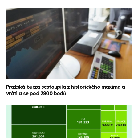
Pražská burza sestoupila z historického maxima a
vrátila se pod 2800 bodů