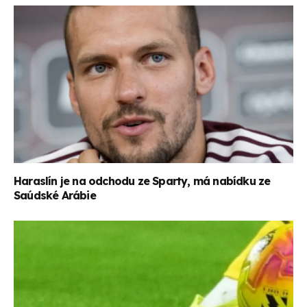
Haraslín je na odchodu ze Sparty, má nabídku ze
Saúdské Arábie