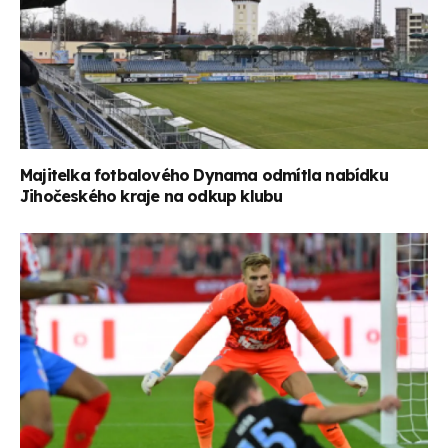
Majitelka fotbalového Dynama odmítla nabídku
Jihočeského kraje na odkup klubu