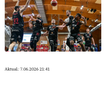
Aktual.:
7.06.2026 21:41