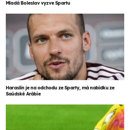
Mladá Boleslav vyzve Spartu
Haraslín je na odchodu ze Sparty, má nabídku ze
Saúdské Arábie