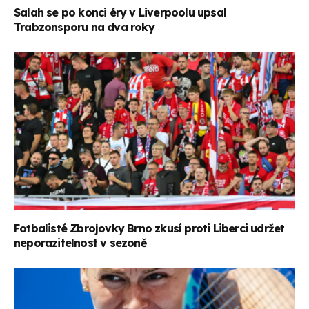
Salah se po konci éry v Liverpoolu upsal
Trabzonsporu na dva roky
Fotbalisté Zbrojovky Brno zkusí proti Liberci udržet
neporazitelnost v sezoně