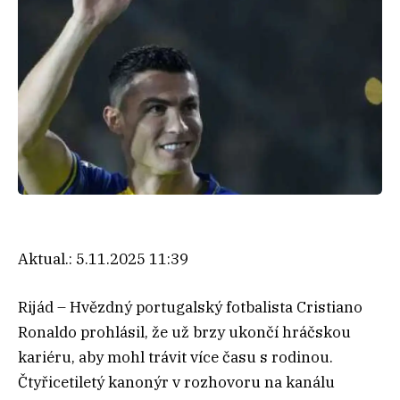
Aktual.:
5.11.2025 11:39
Rijád – Hvězdný portugalský fotbalista Cristiano
Ronaldo prohlásil, že už brzy ukončí hráčskou
kariéru, aby mohl trávit více času s rodinou.
Čtyřicetiletý kanonýr v rozhovoru na kanálu