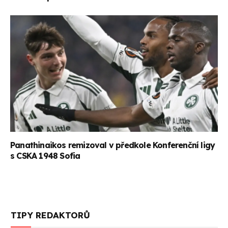
Panathinaikos remizoval v předkole Konferenční ligy
s CSKA 1948 Sofia
TIPY REDAKTORŮ