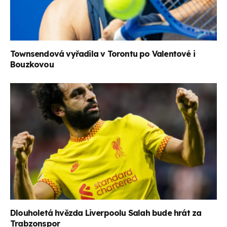
Townsendová vyřadila v Torontu po Valentové i
Bouzkovou
Dlouholetá hvězda Liverpoolu Salah bude hrát za
Trabzonspor