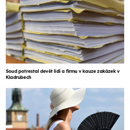
Soud potrestal devět lidí a firmu v kauze zakázek v
Kladrubech