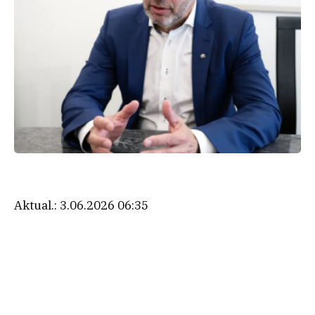
Aktual.:
3.06.2026 06:35