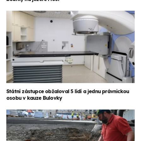
Státní zástupce obžaloval 5 lidí a jednu právnickou
osobu v kauze Bulovky