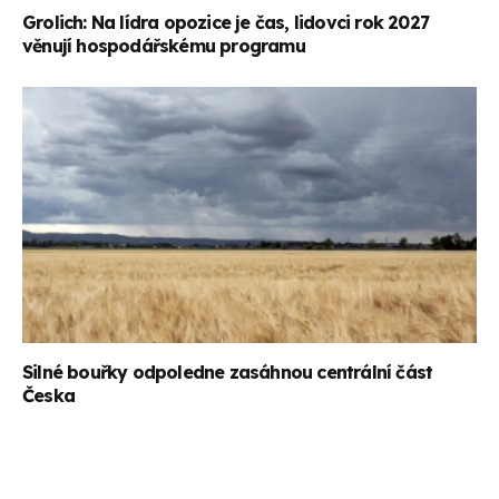
Grolich: Na lídra opozice je čas, lidovci rok 2027
věnují hospodářskému programu
Silné bouřky odpoledne zasáhnou centrální část
Česka