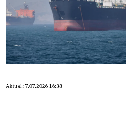
Aktual.:
7.07.2026 16:38