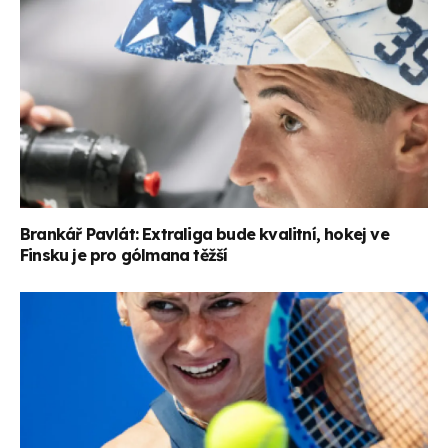
Brankář Pavlát: Extraliga bude kvalitní, hokej ve
Finsku je pro gólmana těžší