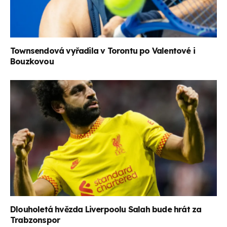
Townsendová vyřadila v Torontu po Valentové i
Bouzkovou
Dlouholetá hvězda Liverpoolu Salah bude hrát za
Trabzonspor