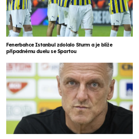
Fenerbahce Istanbul zdolalo Sturm a je blíže
případnému duelu se Spartou