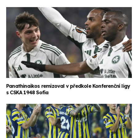
Panathinaikos remizoval v předkole Konferenční ligy
s CSKA 1948 Sofia