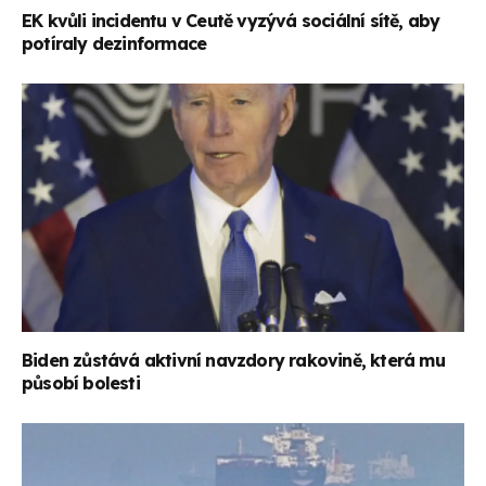
EK kvůli incidentu v Ceutě vyzývá sociální sítě, aby
potíraly dezinformace
Biden zůstává aktivní navzdory rakovině, která mu
působí bolesti