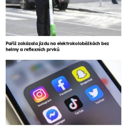
Paříž zakázala jízdu na elektrokoloběžkách bez
helmy a reflexních prvků