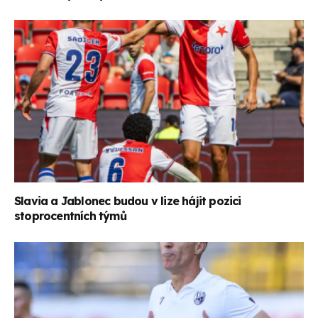
Slavia a Jablonec budou v lize hájit pozici
stoprocentních týmů