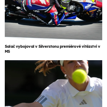
Salač vybojoval v Silverstonu premiérové vítězství v
MS