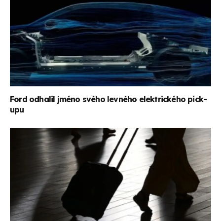
Ford odhalil jméno svého levného elektrického pick-
upu