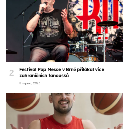
Festival Pop Messe v Brně přilákal více
zahraničních fanoušků
8 srpna, 2026