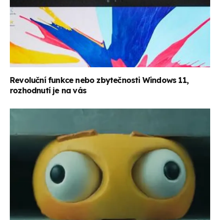
Revoluční funkce nebo zbytečnosti Windows 11,
rozhodnutí je na vás