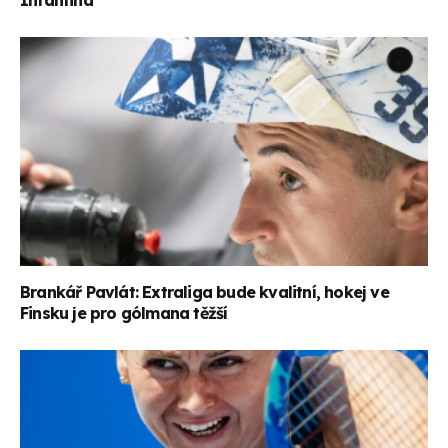
Brankář Pavlát: Extraliga bude kvalitní, hokej ve
Finsku je pro gólmana těžší