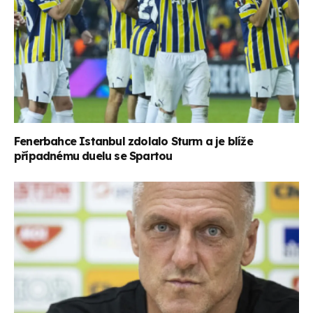
Fenerbahce Istanbul zdolalo Sturm a je blíže
případnému duelu se Spartou