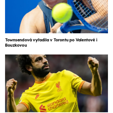
Townsendová vyřadila v Torontu po Valentové i
Bouzkovou