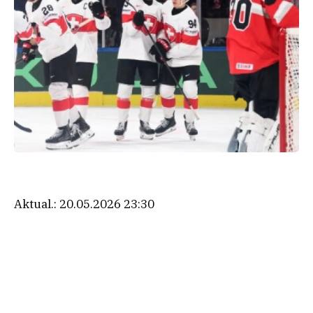
Aktual.:
20.05.2026 23:30