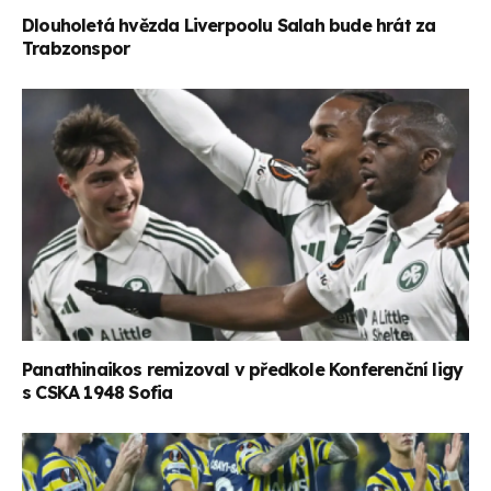
Dlouholetá hvězda Liverpoolu Salah bude hrát za
Trabzonspor
Panathinaikos remizoval v předkole Konferenční ligy
s CSKA 1948 Sofia