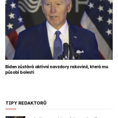
Biden zůstává aktivní navzdory rakovině, která mu
působí bolesti
TIPY REDAKTORŮ