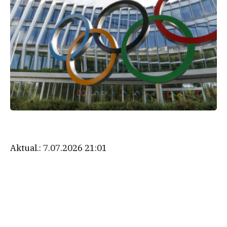
Aktual.:
7.07.2026 21:01