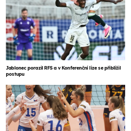
Jablonec porazil RFS a v Konferenční lize se přiblížil
postupu