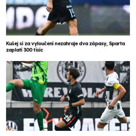
Kušej si za vyloučení nezahraje dva zápasy, Sparta
zaplatí 300 tisíc