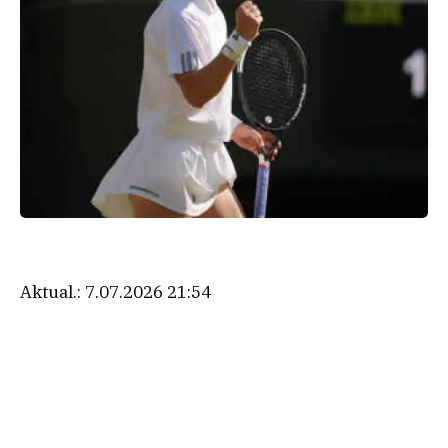
Aktual.:
7.07.2026 21:54