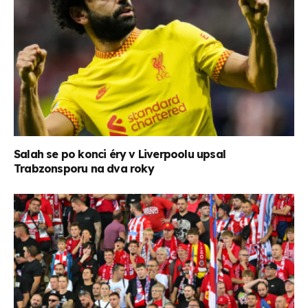
Salah se po konci éry v Liverpoolu upsal
Trabzonsporu na dva roky