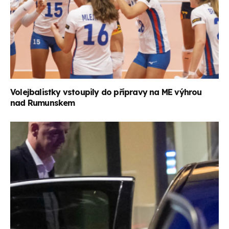
Volejbalistky vstoupily do přípravy na ME výhrou
nad Rumunskem