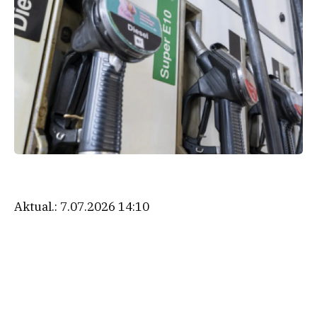
Aktual.:
7.07.2026 14:10