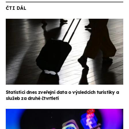
ČTI DÁL
Statistici dnes zveřejní data o výsledcích turistiky a
služeb za druhé čtvrtletí