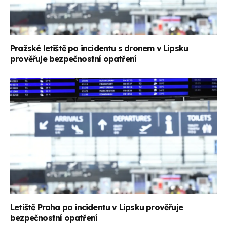
Pražské letiště po incidentu s dronem v Lipsku
prověřuje bezpečnostní opatření
Letiště Praha po incidentu v Lipsku prověřuje
bezpečnostní opatření