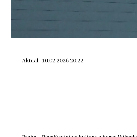
Aktual.:
10.02.2026 20:22