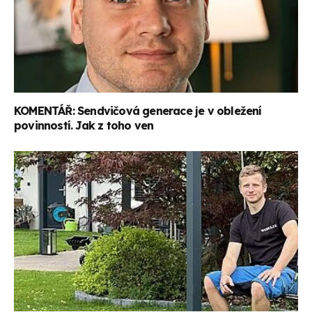
KOMENTÁŘ: Sendvičová generace je v obležení
povinností. Jak z toho ven