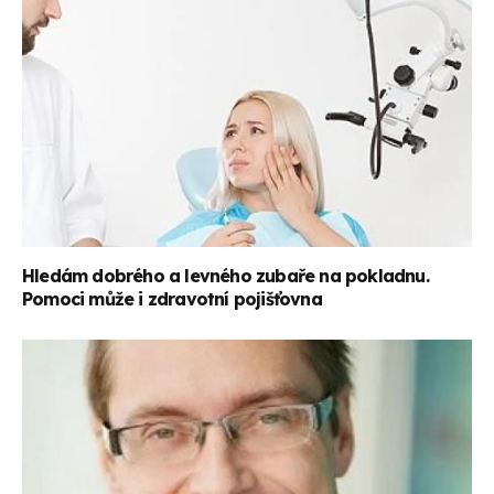
Hledám dobrého a levného zubaře na pokladnu.
Pomoci může i zdravotní pojišťovna