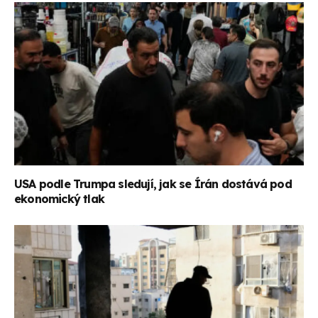
USA podle Trumpa sledují, jak se Írán dostává pod
ekonomický tlak