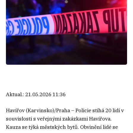
Aktual.:
21.05.2026 11:36
Havířov (Karvinsko)/Praha – Policie stíhá 20 lidí v
souvislosti s veřejnými zakázkami Havířova.
Kauza se týká městských bytů. Obvinění lidé se