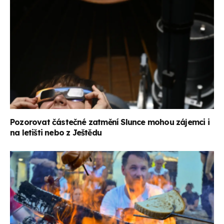
Pozorovat částečné zatmění Slunce mohou zájemci i
na letišti nebo z Ještědu