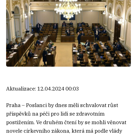
Aktualizace:
12.04.2024 00:03
Praha – Poslanci by dnes měli schvalovat růst
příspěvků na péči pro lidi se zdravotním
postižením. Ve druhém čtení by se mohli věnovat
novele církevního zákona, která má podle vlády