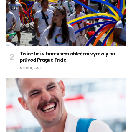
Tisíce lidí v barevném oblečení vyrazily na
průvod Prague Pride
8 srpna, 2026