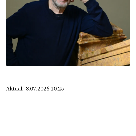
Aktual.:
8.07.2026 10:25