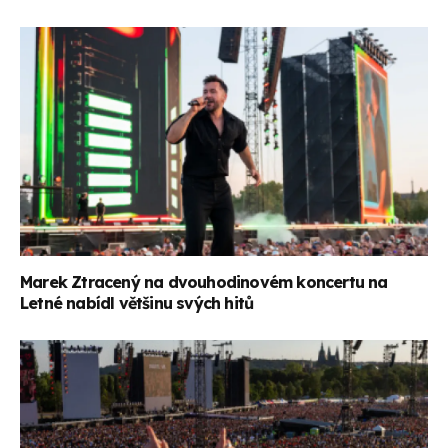
Marek Ztracený na dvouhodinovém koncertu na
Letné nabídl většinu svých hitů