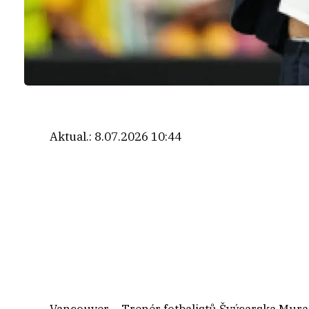
Aktual.:
8.07.2026 10:44