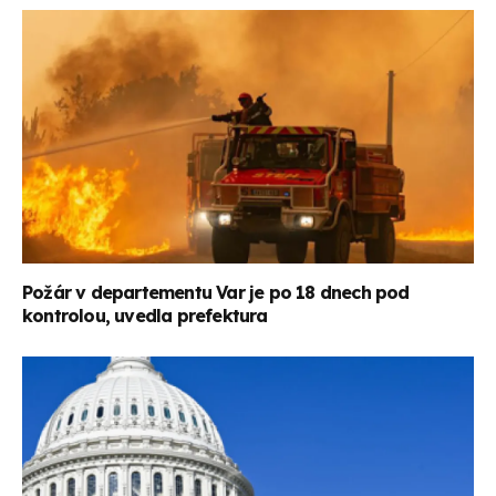
Požár v departementu Var je po 18 dnech pod
kontrolou, uvedla prefektura