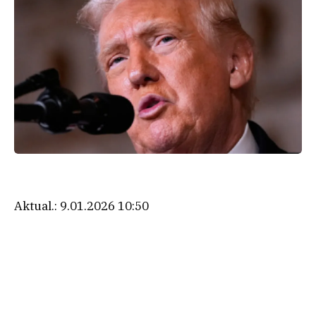
Aktual.:
9.01.2026 10:50