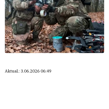
Aktual.:
3.06.2026 06:49