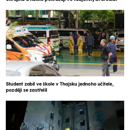
Student zabil ve škole v Thajsku jednoho učitele,
později se zastřelil