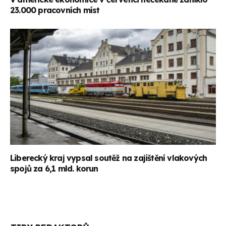
23.000 pracovních míst
Liberecký kraj vypsal soutěž na zajištění vlakových
spojů za 6,1 mld. korun