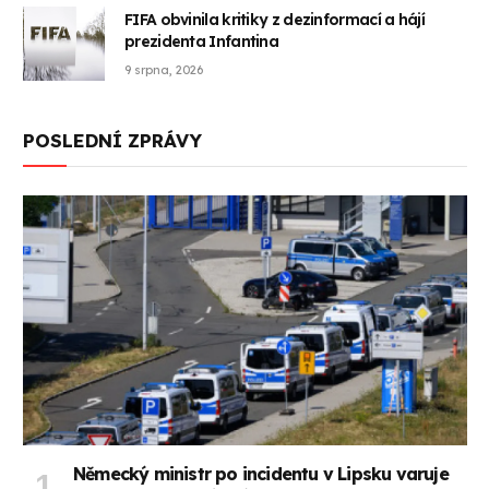
FIFA obvinila kritiky z dezinformací a hájí
prezidenta Infantina
9 srpna, 2026
POSLEDNÍ ZPRÁVY
Německý ministr po incidentu v Lipsku varuje