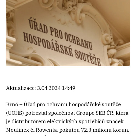
Aktualizace:
3.04.2024 14:49
Brno – Úřad pro ochranu hospodářské soutěže
(ÚOHS) potrestal společnost Groupe SEB ČR, která
je distributorem elektrických spotřebičů značek
Moulinex či Rowenta, pokutou 72,3 milionu korun.