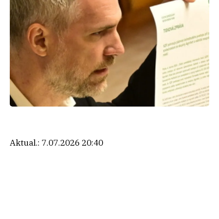
Aktual.:
7.07.2026 20:40