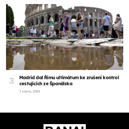
Madrid dal Římu ultimátum ke zrušení kontrol
cestujících ze Španělska
7 srpna, 2026