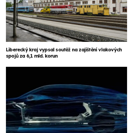
Liberecký kraj vypsal soutěž na zajištění vlakových
spojů za 6,1 mld. korun