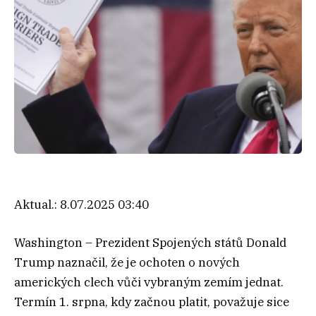
Aktual.:
8.07.2025 03:40
Washington – Prezident Spojených států Donald
Trump naznačil, že je ochoten o nových
amerických clech vůči vybraným zemím jednat.
Termín 1. srpna, kdy začnou platit, považuje sice