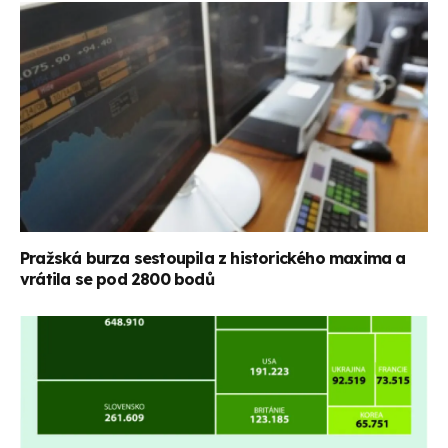
Pražská burza sestoupila z historického maxima a
vrátila se pod 2800 bodů