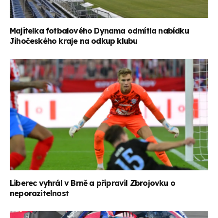
Majitelka fotbalového Dynama odmítla nabídku
Jihočeského kraje na odkup klubu
Liberec vyhrál v Brně a připravil Zbrojovku o
neporazitelnost