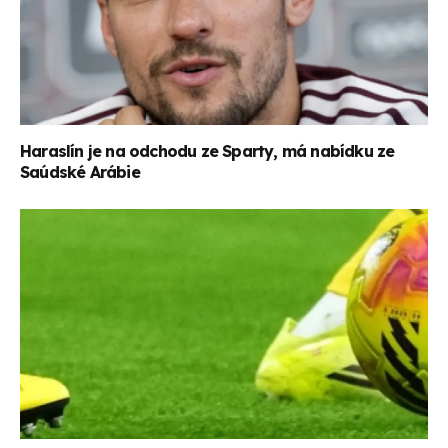
Haraslín je na odchodu ze Sparty, má nabídku ze
Saúdské Arábie