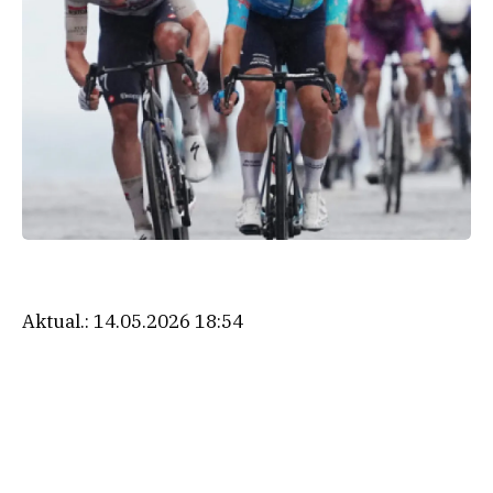
Aktual.:
14.05.2026 18:54