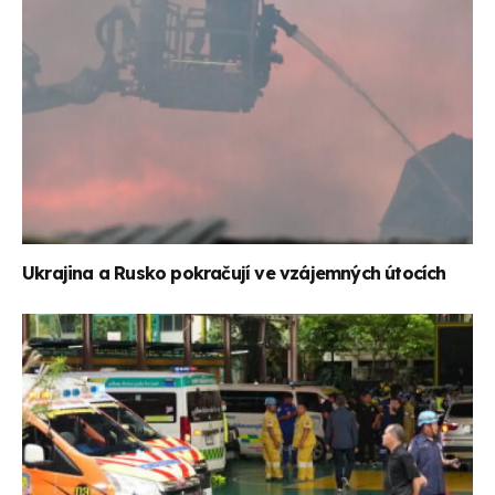
Ukrajina a Rusko pokračují ve vzájemných útocích