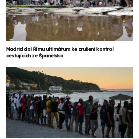
Madrid dal Římu ultimátum ke zrušení kontrol
cestujících ze Španělska