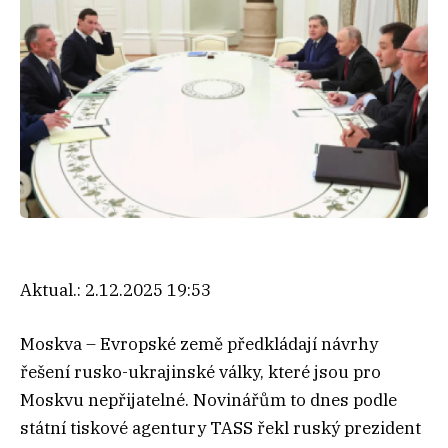
Aktual.:
2.12.2025 19:53
Moskva – Evropské země předkládají návrhy
řešení rusko-ukrajinské války, které jsou pro
Moskvu nepřijatelné. Novinářům to dnes podle
státní tiskové agentury TASS řekl ruský prezident