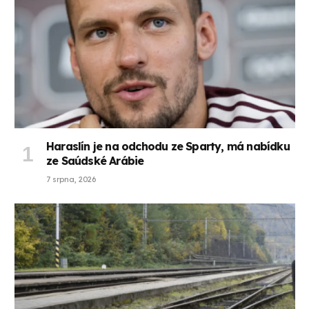
Haraslín je na odchodu ze Sparty, má nabídku
ze Saúdské Arábie
7 srpna, 2026