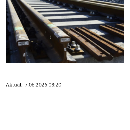
Aktual.:
7.06.2026 08:20