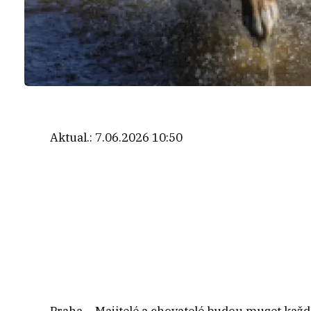
Aktual.:
7.06.2026 10:50