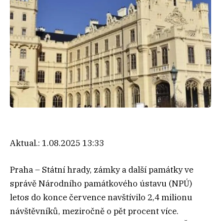
Aktual.:
1.08.2025 13:33
Praha – Státní hrady, zámky a další památky ve
správě Národního památkového ústavu (NPÚ)
letos do konce července navštívilo 2,4 milionu
návštěvníků, meziročně o pět procent více.