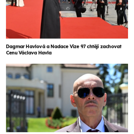
Dagmar Havlová a Nadace Vize 97 chtějí zachovat
Cenu Václava Havla