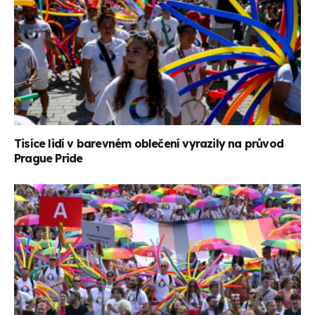
Tisíce lidí v barevném oblečení vyrazily na průvod
Prague Pride