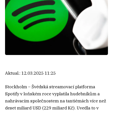
Aktual.:
12.03.2025 11:25
Stockholm – Švédská streamovací platforma
Spotify v loňském roce vyplatila hudebníkům a
nahrávacím společnostem na tantiémách více než
deset miliard USD (229 miliard Kč). Uvedla to v