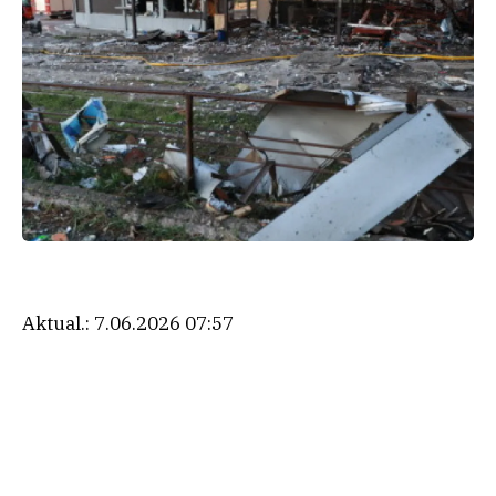
Aktual.:
7.06.2026 07:57