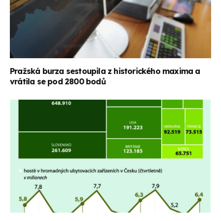
Pražská burza sestoupila z historického maxima a
vrátila se pod 2800 bodů