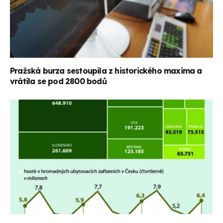
Pražská burza sestoupila z historického maxima a
vrátila se pod 2800 bodů