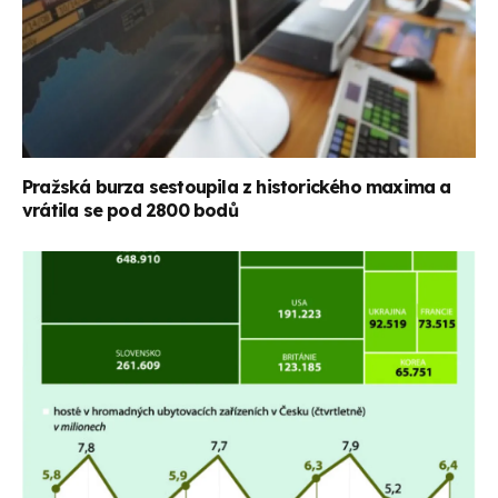
Pražská burza sestoupila z historického maxima a
vrátila se pod 2800 bodů