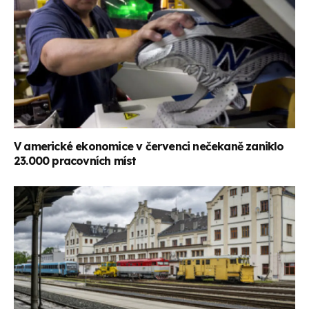
V americké ekonomice v červenci nečekaně zaniklo
23.000 pracovních míst