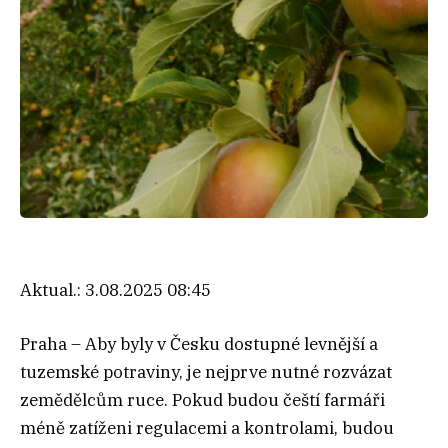
Aktual.:
3.08.2025 08:45
Praha – Aby byly v Česku dostupné levnější a
tuzemské potraviny, je nejprve nutné rozvázat
zemědělcům ruce. Pokud budou čeští farmáři
méně zatíženi regulacemi a kontrolami, budou