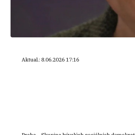
Aktual.:
8.06.2026 17:16