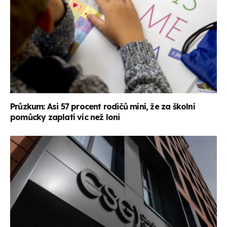
Průzkum: Asi 57 procent rodičů míní, že za školní
pomůcky zaplatí víc než loni