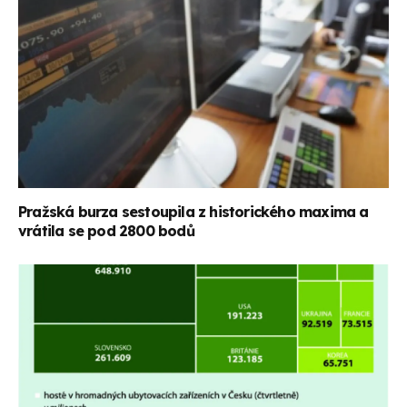
Pražská burza sestoupila z historického maxima a
vrátila se pod 2800 bodů