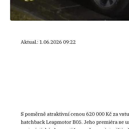
Aktual.:
1.06.2026 09:22
S poměrně atraktivní cenou 620 000 Kč za vstu
hatchback Leapmotor B05. Jeho premiéra se u