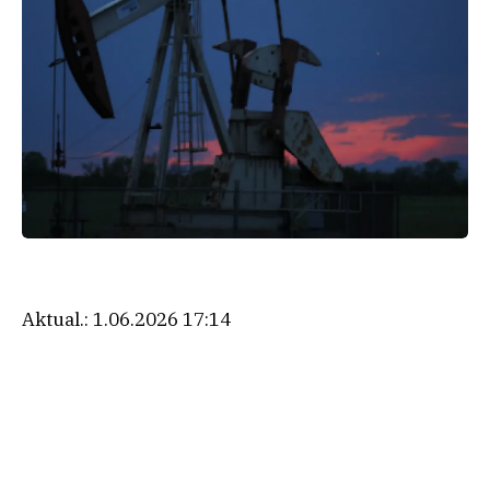
Aktual.:
1.06.2026 17:14