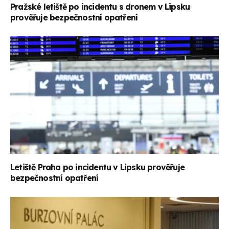
Pražské letiště po incidentu s dronem v Lipsku
prověřuje bezpečnostní opatření
Letiště Praha po incidentu v Lipsku prověřuje
bezpečnostní opatření