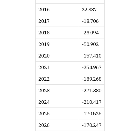
2016
22.387
2017
-18.706
2018
-23.094
2019
-50.902
2020
-157.410
2021
-254.967
2022
-189.268
2023
-271.380
2024
-210.417
2025
-170.526
2026
-170.247