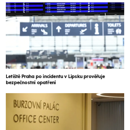
Letiště Praha po incidentu v Lipsku prověřuje
bezpečnostní opatření