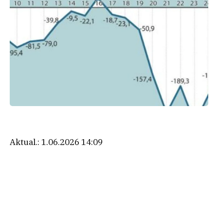
Aktual.:
1.06.2026 14:09