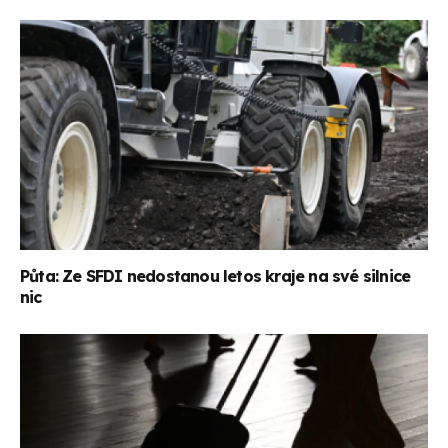
Půta: Ze SFDI nedostanou letos kraje na své silnice
nic