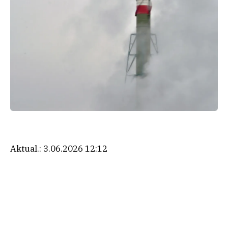
Aktual.:
3.06.2026 12:12