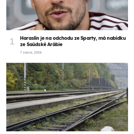
Haraslín je na odchodu ze Sparty, má nabídku
ze Saúdské Arábie
7 srpna, 2026