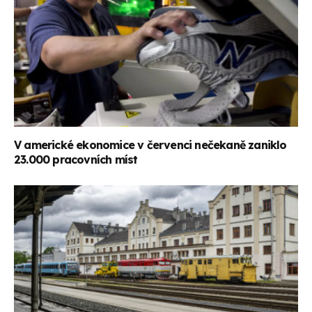
V americké ekonomice v červenci nečekaně zaniklo
23.000 pracovních míst